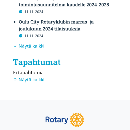
toimintasuunnitelma kaudelle 2024-2025
11.11. 2024
Oulu City Rotaryklubin marras- ja
joulukuun 2024 tilaisuuksia
11.11. 2024
Näytä kaikki
Tapahtumat
Ei tapahtumia
Näytä kaikki