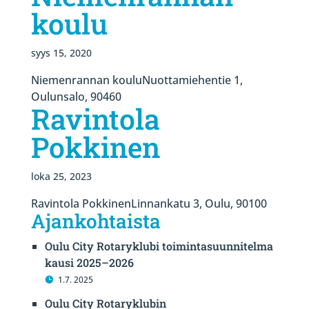
koulu
syys 15, 2020
Niemenrannan kouluNuottamiehentie 1,
Oulunsalo, 90460
Ravintola
Pokkinen
loka 25, 2023
Ravintola PokkinenLinnankatu 3, Oulu, 90100
Ajankohtaista
Oulu City Rotaryklubi toimintasuunnitelma
kausi 2025–2026
1.7. 2025
Oulu City Rotaryklubin