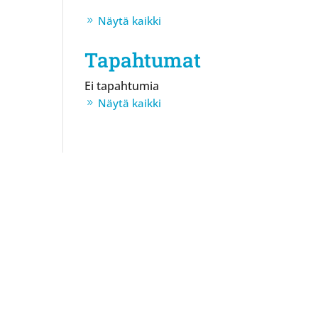
Näytä kaikki
Tapahtumat
Ei tapahtumia
Näytä kaikki