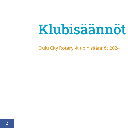
Klubisäännöt
Oulu City Rotary -klubin säännöt 2024