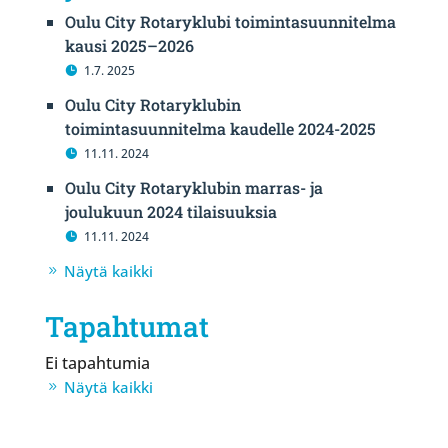
Oulu City Rotaryklubi toimintasuunnitelma
kausi 2025–2026
1.7. 2025
Oulu City Rotaryklubin
toimintasuunnitelma kaudelle 2024-2025
11.11. 2024
Oulu City Rotaryklubin marras- ja
joulukuun 2024 tilaisuuksia
11.11. 2024
Näytä kaikki
Tapahtumat
Ei tapahtumia
Näytä kaikki