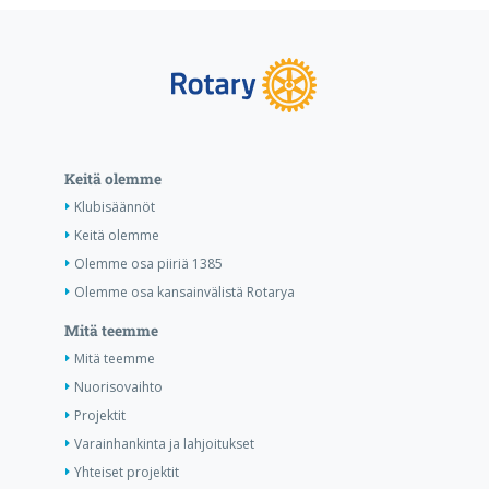
Keitä olemme
Klubisäännöt
Keitä olemme
Olemme osa piiriä 1385
Olemme osa kansainvälistä Rotarya
Mitä teemme
Mitä teemme
Nuorisovaihto
Projektit
Varainhankinta ja lahjoitukset
Yhteiset projektit