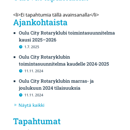
<li>Ei tapahtumia tällä avainsanalla</li>
Ajankohtaista
Oulu City Rotaryklubi toimintasuunnitelma
kausi 2025–2026
1.7. 2025
Oulu City Rotaryklubin
toimintasuunnitelma kaudelle 2024-2025
11.11. 2024
Oulu City Rotaryklubin marras- ja
joulukuun 2024 tilaisuuksia
11.11. 2024
Näytä kaikki
Tapahtumat