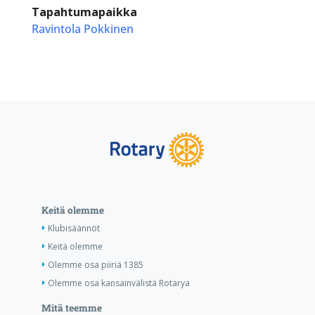
Tapahtumapaikka
Ravintola Pokkinen
Keitä olemme
Klubisäännöt
Keitä olemme
Olemme osa piiriä 1385
Olemme osa kansainvälistä Rotarya
Mitä teemme