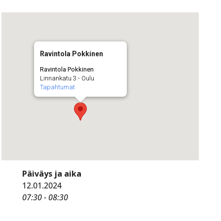
Ravintola Pokkinen
Ravintola Pokkinen
Linnankatu 3 - Oulu
Tapahtumat
Päiväys ja aika
12.01.2024
07:30 - 08:30