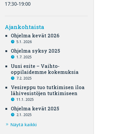
17:30-19:00
Ajankohtaista
Ohjelma kevät 2026
5.1. 2026
Ohjelma syksy 2025
1.7. 2025
Uusi esite – Vaihto-
oppilaidemme kokemuksia
7.2. 2025
Vesireppu tuo tutkimisen iloa
lähivesistöjen tutkimiseen
11.1. 2025
Ohjelma kevät 2025
2.1. 2025
Näytä kaikki