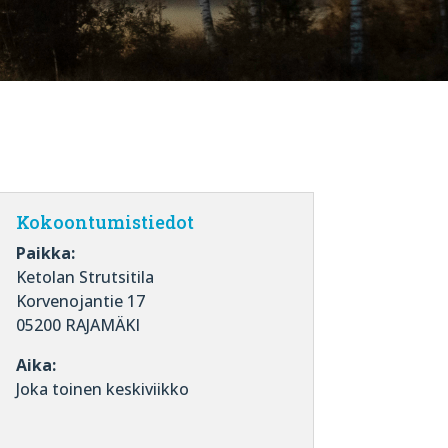
Kokoontumistiedot
Paikka:
Ketolan Strutsitila
Korvenojantie 17
05200 RAJAMÄKI
Aika:
Joka toinen keskiviikko