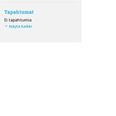
Tapahtumat
Ei tapahtumia
Näytä kaikki