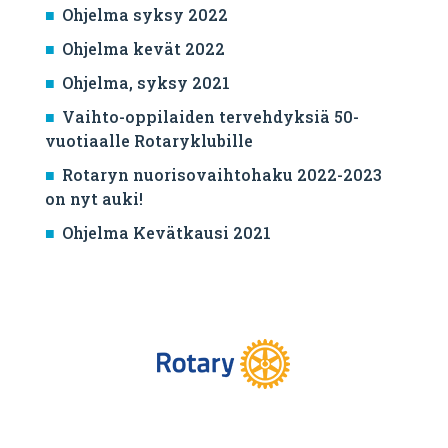
Ohjelma syksy 2022
Ohjelma kevät 2022
Ohjelma, syksy 2021
Vaihto-oppilaiden tervehdyksiä 50-
vuotiaalle Rotaryklubille
Rotaryn nuorisovaihtohaku 2022-2023
on nyt auki!
Ohjelma Kevätkausi 2021