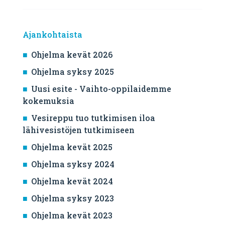
Ajankohtaista
Ohjelma kevät 2026
Ohjelma syksy 2025
Uusi esite - Vaihto-oppilaidemme
kokemuksia
Vesireppu tuo tutkimisen iloa
lähivesistöjen tutkimiseen
Ohjelma kevät 2025
Ohjelma syksy 2024
Ohjelma kevät 2024
Ohjelma syksy 2023
Ohjelma kevät 2023