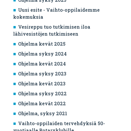
Uusi esite - Vaihto-oppilaidemme
kokemuksia
Vesireppu tuo tutkimisen iloa
lähivesistöjen tutkimiseen
Ohjelma kevät 2025
Ohjelma syksy 2024
Ohjelma kevät 2024
Ohjelma syksy 2023
Ohjelma kevät 2023
Ohjelma syksy 2022
Ohjelma kevät 2022
Ohjelma, syksy 2021
Vaihto-oppilaiden tervehdyksiä 50-
vuotiaalle Rotaryklubille