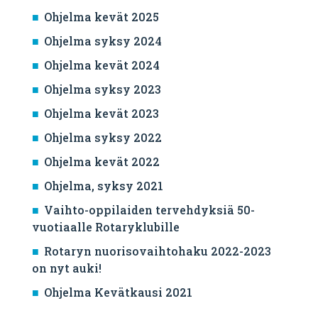
Ohjelma kevät 2025
Ohjelma syksy 2024
Ohjelma kevät 2024
Ohjelma syksy 2023
Ohjelma kevät 2023
Ohjelma syksy 2022
Ohjelma kevät 2022
Ohjelma, syksy 2021
Vaihto-oppilaiden tervehdyksiä 50-
vuotiaalle Rotaryklubille
Rotaryn nuorisovaihtohaku 2022-2023
on nyt auki!
Ohjelma Kevätkausi 2021