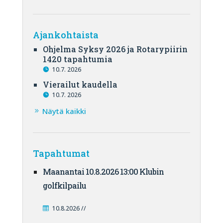
Ajankohtaista
Ohjelma Syksy 2026 ja Rotarypiirin
1420 tapahtumia
10.7. 2026
Vierailut kaudella
10.7. 2026
Näytä kaikki
Tapahtumat
Maanantai 10.8.2026 13:00 Klubin
golfkilpailu
10.8.2026 //