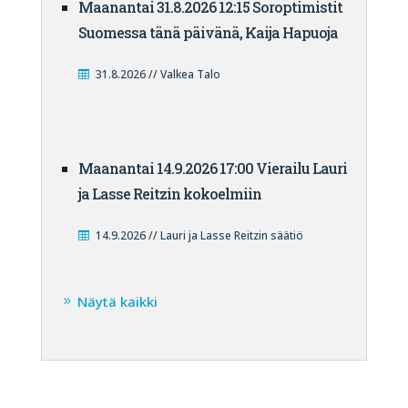
Maanantai 31.8.2026 12:15 Soroptimistit
Suomessa tänä päivänä, Kaija Hapuoja
31.8.2026 // Valkea Talo
Maanantai 14.9.2026 17:00 Vierailu Lauri
ja Lasse Reitzin kokoelmiin
14.9.2026 // Lauri ja Lasse Reitzin säätiö
Näytä kaikki