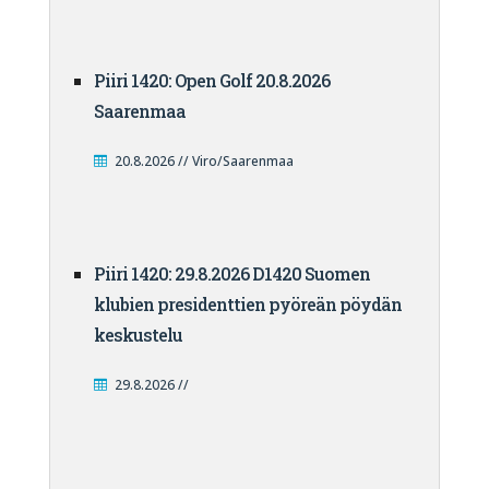
Piiri 1420: Open Golf 20.8.2026
Saarenmaa
20.8.2026 // Viro/Saarenmaa
Piiri 1420: 29.8.2026 D1420 Suomen
klubien presidenttien pyöreän pöydän
keskustelu
29.8.2026 //