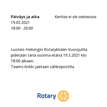
Päiväys ja aika
Karttaa ei ole saatavissa
19.03.2021
18:00 - 20:00
Luoteis-Helsingin Rotaryklubin Vuosijuhla
pidetään tänä vuonna etänä 19.3.2021 klo
18:00 alkaen.
Teams-linkki jaetaan sähköpostilla.