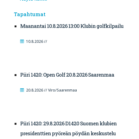
Tapahtumat
Maanantai 10.8.2026 13:00 Klubin golfkilpailu
10.8.2026 //
Piiri 1420: Open Golf 20.8.2026 Saarenmaa
20.8.2026 // Viro/Saarenmaa
Piiri 1420: 29.8.2026 D1420 Suomen klubien
presidenttien pyöreän pöydän keskustelu