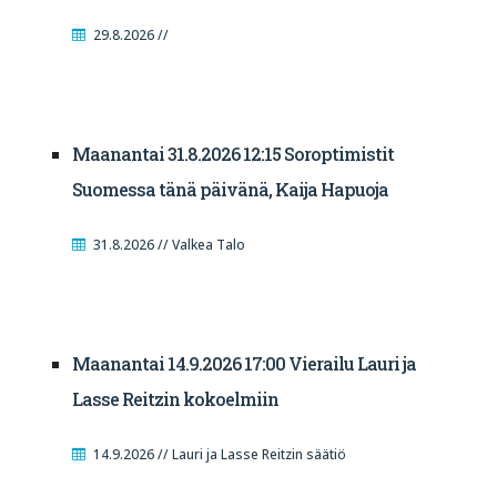
29.8.2026 //
Maanantai 31.8.2026 12:15 Soroptimistit
Suomessa tänä päivänä, Kaija Hapuoja
31.8.2026 // Valkea Talo
Maanantai 14.9.2026 17:00 Vierailu Lauri ja
Lasse Reitzin kokoelmiin
14.9.2026 // Lauri ja Lasse Reitzin säätiö