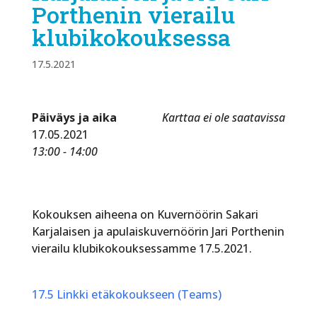
Porthenin vierailu
klubikokouksessa
17.5.2021
Päiväys ja aika
Karttaa ei ole saatavissa
17.05.2021
13:00 - 14:00
Kokouksen aiheena on Kuvernöörin Sakari
Karjalaisen ja apulaiskuvernöörin Jari Porthenin
vierailu klubikokouksessamme 17.5.2021.
17.5 Linkki etäkokoukseen (Teams)