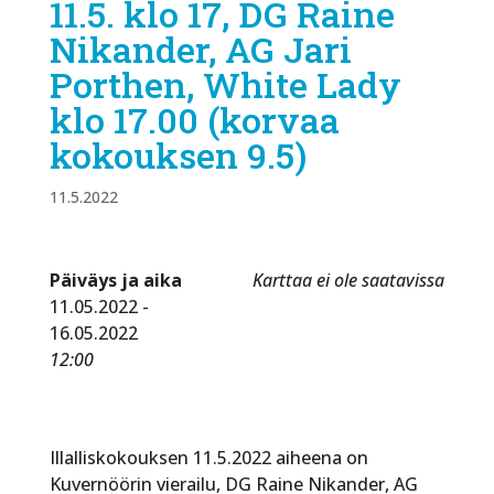
11.5. klo 17, DG Raine
Nikander, AG Jari
Porthen, White Lady
klo 17.00 (korvaa
kokouksen 9.5)
11.5.2022
Päiväys ja aika
Karttaa ei ole saatavissa
11.05.2022 -
16.05.2022
12:00
Illalliskokouksen 11.5.2022 aiheena on
Kuvernöörin vierailu, DG Raine Nikander, AG