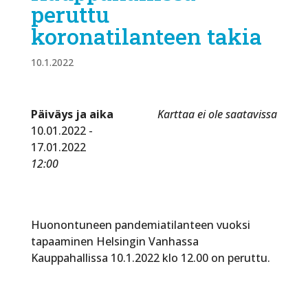
peruttu
koronatilanteen takia
10.1.2022
Päiväys ja aika
Karttaa ei ole saatavissa
10.01.2022 -
17.01.2022
12:00
Huonontuneen pandemiatilanteen vuoksi
tapaaminen Helsingin Vanhassa
Kauppahallissa 10.1.2022 klo 12.00 on peruttu.