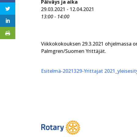
Päiväys ja aika
29.03.2021 - 12.04.2021
13:00 - 14:00
Viikkokokouksen 29.3.2021 ohjelmassa on
Palmgren/Suomen Yrittäjät.
Esitelmä-2021329-Yrittajat 2021_yleisesit