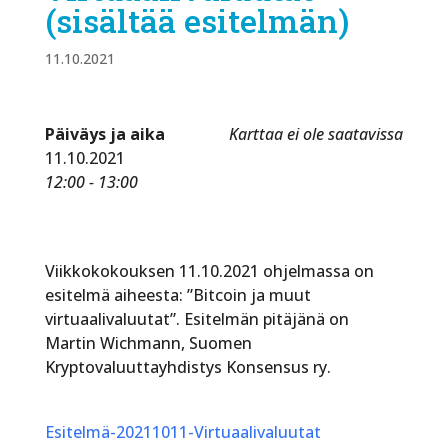
(sisältää esitelmän)
11.10.2021
Päiväys ja aika
Karttaa ei ole saatavissa
11.10.2021
12:00 - 13:00
Viikkokokouksen 11.10.2021 ohjelmassa on
esitelmä aiheesta: ”Bitcoin ja muut
virtuaalivaluutat”. Esitelmän pitäjänä on
Martin Wichmann, Suomen
Kryptovaluuttayhdistys Konsensus ry.
Esitelmä-20211011-Virtuaalivaluutat