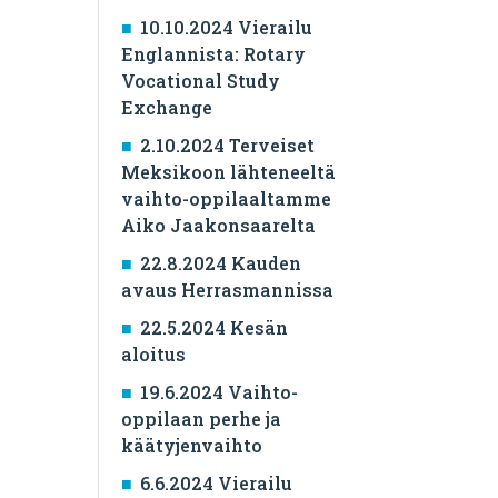
10.10.2024 Vierailu
Englannista: Rotary
Vocational Study
Exchange
2.10.2024 Terveiset
Meksikoon lähteneeltä
vaihto-oppilaaltamme
Aiko Jaakonsaarelta
22.8.2024 Kauden
avaus Herrasmannissa
22.5.2024 Kesän
aloitus
19.6.2024 Vaihto-
oppilaan perhe ja
käätyjenvaihto
6.6.2024 Vierailu