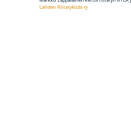
Lahden Rotaryklubi ry