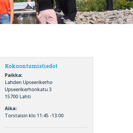
Kokoontumistiedot
Paikka:
Lahden Upseerikerho
Upseerikerhonkatu 3
15700 Lahti
Aika:
Torstaisin klo 11:45 -13:00