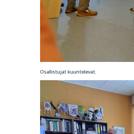
Osallistujat kuuntelevat.