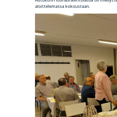
aloittelemassa kokoustaan.