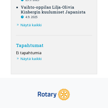
Vaihto-oppilas Lilja-Olivia
Kinbergin kuulumiset Japanista
4.9. 2025
Näytä kaikki
Tapahtumat
Ei tapahtumia
Näytä kaikki