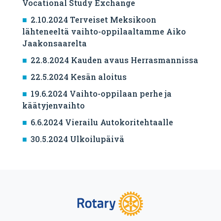
Vocational Study Exchange
2.10.2024 Terveiset Meksikoon
lähteneeltä vaihto-oppilaaltamme Aiko
Jaakonsaarelta
22.8.2024 Kauden avaus Herrasmannissa
22.5.2024 Kesän aloitus
19.6.2024 Vaihto-oppilaan perhe ja
käätyjenvaihto
6.6.2024 Vierailu Autokoritehtaalle
30.5.2024 Ulkoilupäivä