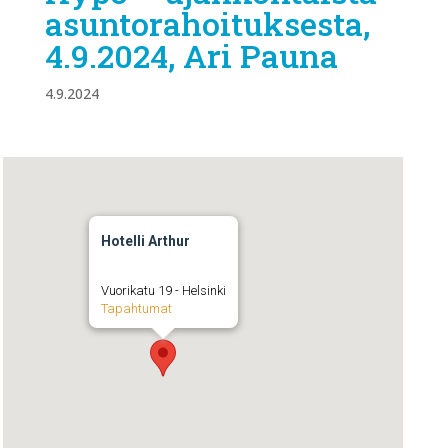
asuntorahoituksesta,
4.9.2024, Ari Pauna
4.9.2024
Hotelli Arthur
Vuorikatu 19 - Helsinki
Tapahtumat