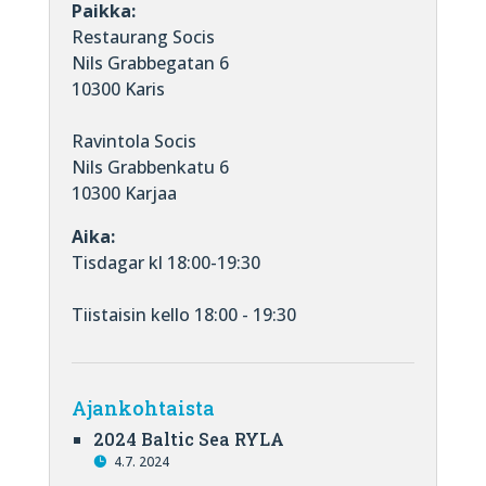
Paikka:
Restaurang Socis
Nils Grabbegatan 6
10300 Karis
Ravintola Socis
Nils Grabbenkatu 6
10300 Karjaa
Aika:
Tisdagar kl 18:00-19:30
Tiistaisin kello 18:00 - 19:30
Ajankohtaista
2024 Baltic Sea RYLA
4.7. 2024