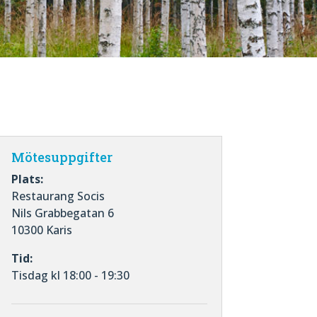
Mötesuppgifter
Plats:
Restaurang Socis
Nils Grabbegatan 6
10300 Karis
Tid:
Tisdag kl 18:00 - 19:30