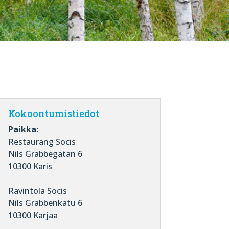
Kokoontumistiedot
Paikka:
Restaurang Socis
Nils Grabbegatan 6
10300 Karis
Ravintola Socis
Nils Grabbenkatu 6
10300 Karjaa