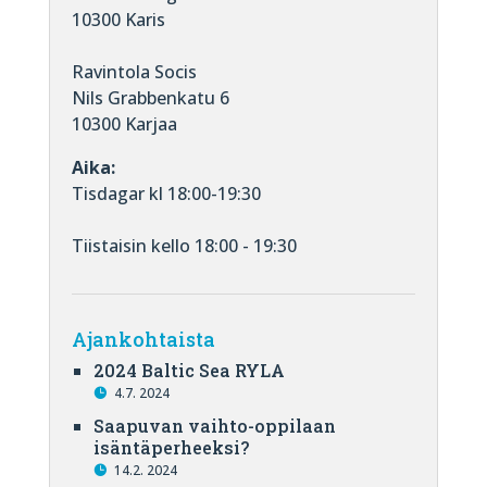
10300 Karis
Ravintola Socis
Nils Grabbenkatu 6
10300 Karjaa
Aika:
Tisdagar kl 18:00-19:30
Tiistaisin kello 18:00 - 19:30
Ajankohtaista
2024 Baltic Sea RYLA
4.7. 2024
Saapuvan vaihto-oppilaan
isäntäperheeksi?
14.2. 2024