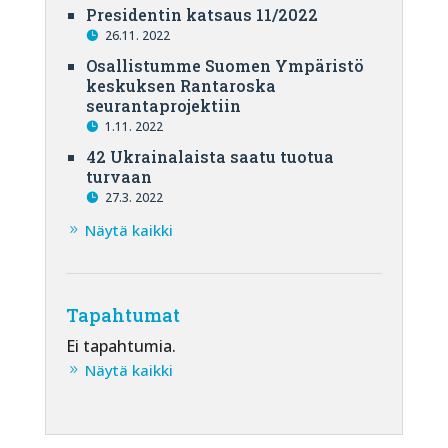
Presidentin katsaus 11/2022
26.11. 2022
Osallistumme Suomen Ympäristö
keskuksen Rantaroska
seurantaprojektiin
1.11. 2022
42 Ukrainalaista saatu tuotua
turvaan
27.3. 2022
Näytä kaikki
Tapahtumat
Ei tapahtumia.
Näytä kaikki