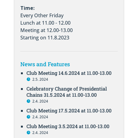
Time:
Every Other Friday
Lunch at 11.00 - 12.00
Meeting at 12.00-13.00
Starting on 11.8.2023
News and Features
Club Meeting 14.6.2024 at 11.00-13.00
2.5. 2024
Celebratory Change of Presidential
Chains 31.5.2024 at 11.00-13.00
2.4. 2024
Club Meeting 17.5.2024 at 11.00-13.00
2.4. 2024
Club Meeting 3.5.2024 at 11.00-13.00
2.4. 2024