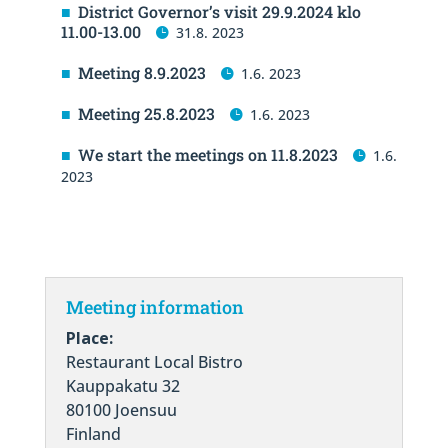
District Governor’s visit 29.9.2024 klo
11.00-13.00
31.8. 2023
Meeting 8.9.2023
1.6. 2023
Meeting 25.8.2023
1.6. 2023
We start the meetings on 11.8.2023
1.6.
2023
Meeting information
Place:
Restaurant Local Bistro
Kauppakatu 32
80100 Joensuu
Finland