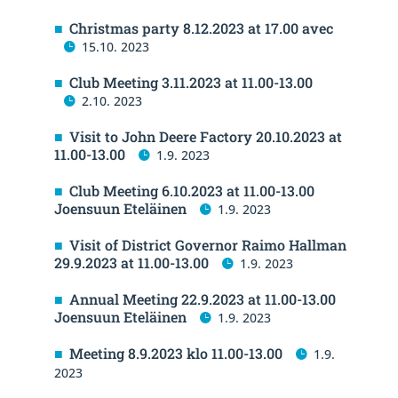
Christmas party 8.12.2023 at 17.00 avec
15.10. 2023
Club Meeting 3.11.2023 at 11.00-13.00
2.10. 2023
Visit to John Deere Factory 20.10.2023 at
11.00-13.00
1.9. 2023
Club Meeting 6.10.2023 at 11.00-13.00
Joensuun Eteläinen
1.9. 2023
Visit of District Governor Raimo Hallman
29.9.2023 at 11.00-13.00
1.9. 2023
Annual Meeting 22.9.2023 at 11.00-13.00
Joensuun Eteläinen
1.9. 2023
Meeting 8.9.2023 klo 11.00-13.00
1.9.
2023