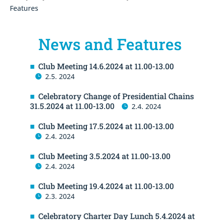
Features
News and Features
Club Meeting 14.6.2024 at 11.00-13.00
2.5. 2024
Celebratory Change of Presidential Chains
31.5.2024 at 11.00-13.00
2.4. 2024
Club Meeting 17.5.2024 at 11.00-13.00
2.4. 2024
Club Meeting 3.5.2024 at 11.00-13.00
2.4. 2024
Club Meeting 19.4.2024 at 11.00-13.00
2.3. 2024
Celebratory Charter Day Lunch 5.4.2024 at