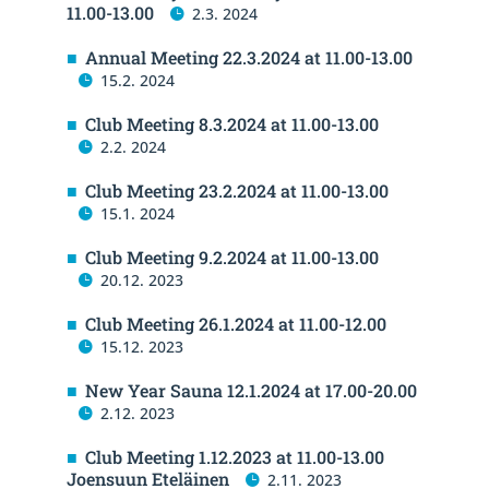
11.00-13.00
2.3. 2024
Annual Meeting 22.3.2024 at 11.00-13.00
15.2. 2024
Club Meeting 8.3.2024 at 11.00-13.00
2.2. 2024
Club Meeting 23.2.2024 at 11.00-13.00
15.1. 2024
Club Meeting 9.2.2024 at 11.00-13.00
20.12. 2023
Club Meeting 26.1.2024 at 11.00-12.00
15.12. 2023
New Year Sauna 12.1.2024 at 17.00-20.00
2.12. 2023
Club Meeting 1.12.2023 at 11.00-13.00
Joensuun Eteläinen
2.11. 2023