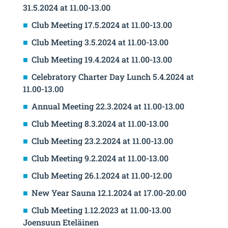
31.5.2024 at 11.00-13.00
Club Meeting 17.5.2024 at 11.00-13.00
Club Meeting 3.5.2024 at 11.00-13.00
Club Meeting 19.4.2024 at 11.00-13.00
Celebratory Charter Day Lunch 5.4.2024 at
11.00-13.00
Annual Meeting 22.3.2024 at 11.00-13.00
Club Meeting 8.3.2024 at 11.00-13.00
Club Meeting 23.2.2024 at 11.00-13.00
Club Meeting 9.2.2024 at 11.00-13.00
Club Meeting 26.1.2024 at 11.00-12.00
New Year Sauna 12.1.2024 at 17.00-20.00
Club Meeting 1.12.2023 at 11.00-13.00
Joensuun Eteläinen