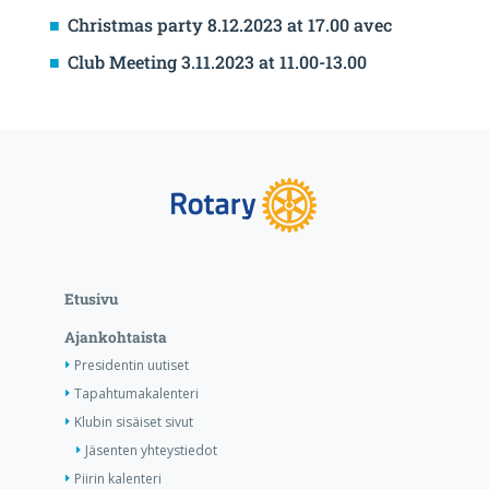
Christmas party 8.12.2023 at 17.00 avec
Club Meeting 3.11.2023 at 11.00-13.00
Etusivu
Ajankohtaista
Presidentin uutiset
Tapahtumakalenteri
Klubin sisäiset sivut
Jäsenten yhteystiedot
Piirin kalenteri