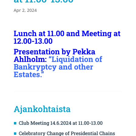
Apr 2, 2024
Lunch at 11.00 and Meeting at
12.00-13.00
Presentation by Pekka
Ahlholm:
“Liquidation of
Bankryptcy and other
Estates.”
Ajankohtaista
Club Meeting 14.6.2024 at 11.00-13.00
Celebratory Change of Presidential Chains