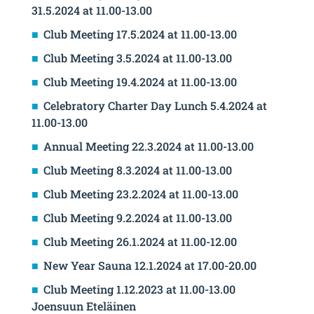
31.5.2024 at 11.00-13.00
Club Meeting 17.5.2024 at 11.00-13.00
Club Meeting 3.5.2024 at 11.00-13.00
Club Meeting 19.4.2024 at 11.00-13.00
Celebratory Charter Day Lunch 5.4.2024 at
11.00-13.00
Annual Meeting 22.3.2024 at 11.00-13.00
Club Meeting 8.3.2024 at 11.00-13.00
Club Meeting 23.2.2024 at 11.00-13.00
Club Meeting 9.2.2024 at 11.00-13.00
Club Meeting 26.1.2024 at 11.00-12.00
New Year Sauna 12.1.2024 at 17.00-20.00
Club Meeting 1.12.2023 at 11.00-13.00
Joensuun Eteläinen