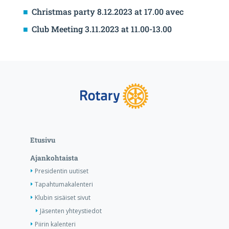
Christmas party 8.12.2023 at 17.00 avec
Club Meeting 3.11.2023 at 11.00-13.00
Etusivu
Ajankohtaista
Presidentin uutiset
Tapahtumakalenteri
Klubin sisäiset sivut
Jäsenten yhteystiedot
Piirin kalenteri