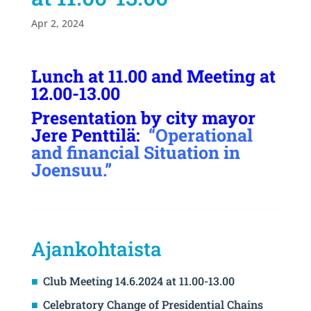
Apr 2, 2024
Lunch at 11.00 and Meeting at
12.00-13.00
Presentation by city mayor
Jere Penttilä:
“Operational
and financial Situation in
Joensuu.”
Ajankohtaista
Club Meeting 14.6.2024 at 11.00-13.00
Celebratory Change of Presidential Chains