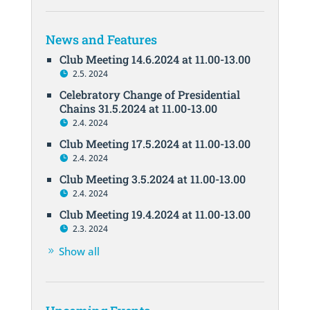
News and Features
Club Meeting 14.6.2024 at 11.00-13.00
2.5. 2024
Celebratory Change of Presidential
Chains 31.5.2024 at 11.00-13.00
2.4. 2024
Club Meeting 17.5.2024 at 11.00-13.00
2.4. 2024
Club Meeting 3.5.2024 at 11.00-13.00
2.4. 2024
Club Meeting 19.4.2024 at 11.00-13.00
2.3. 2024
Show all