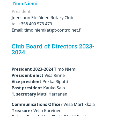
Timo Niemi
President
Joensuun Eteläinen Rotary Club
tel. +358 400 573 479
Email: timo.niemi(at)pt-controlnet.fi
Club Board of Directors 2023-
2024
President 2023-2024
Timo Niemi
President elect
Visa Rinne
Vice president
Pekka Ripatti
Past president
Kauko Salo
1. secretary
Matti Herranen
Communications Officer
Vesa Martikkala
Treasurer
Veijo Kareinen