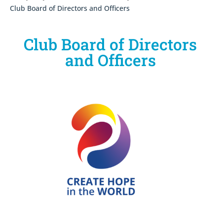
Club Board of Directors and Officers
Club Board of Directors
and Officers