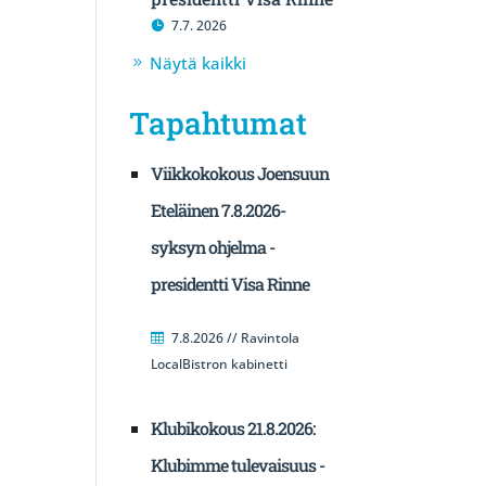
7.7. 2026
Näytä kaikki
Tapahtumat
Viikkokokous Joensuun
Eteläinen 7.8.2026-
syksyn ohjelma -
presidentti Visa Rinne
7.8.2026 // Ravintola
LocalBistron kabinetti
Klubikokous 21.8.2026:
Klubimme tulevaisuus -