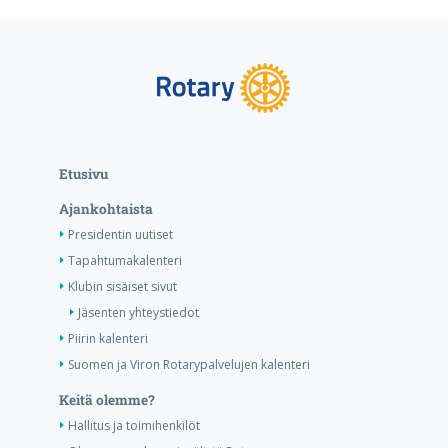
Etusivu
Ajankohtaista
Presidentin uutiset
Tapahtumakalenteri
Klubin sisäiset sivut
Jäsenten yhteystiedot
Piirin kalenteri
Suomen ja Viron Rotarypalvelujen kalenteri
Keitä olemme?
Hallitus ja toimihenkilöt