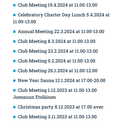
Club Meeting 19.4.2024 at 11.00-13.00
Celebratory Charter Day Lunch 5.4.2024 at
11.00-13.00
Annual Meeting 22.3.2024 at 11.00-13.00
Club Meeting 8.3.2024 at 11.00-13.00
Club Meeting 23.2.2024 at 11.00-13.00
Club Meeting 9.2.2024 at 11.00-13.00
Club Meeting 26.1.2024 at 11.00-12.00
New Year Sauna 12.1.2024 at 17.00-20.00
Club Meeting 1.12.2023 at 11.00-13.00
Joensuun Eteläinen
Christmas party 8.12.2023 at 17.00 avec
Club Meeting 3.11.2023 at 11.00-13.00