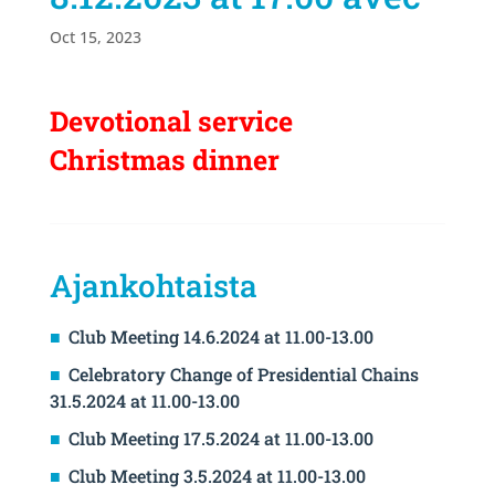
Oct 15, 2023
Devotional service
Christmas dinner
Ajankohtaista
Club Meeting 14.6.2024 at 11.00-13.00
Celebratory Change of Presidential Chains
31.5.2024 at 11.00-13.00
Club Meeting 17.5.2024 at 11.00-13.00
Club Meeting 3.5.2024 at 11.00-13.00