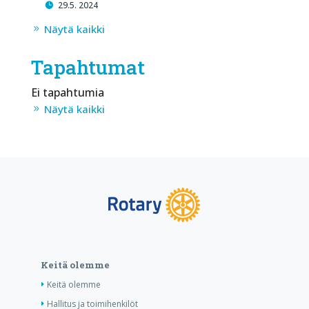
29.5. 2024
Näytä kaikki
Tapahtumat
Ei tapahtumia
Näytä kaikki
Keitä olemme
Keitä olemme
Hallitus ja toimihenkilöt