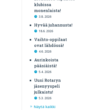
klubissa
monenlaista!
3.8. 2026
Hyvää juhannusta!
18.6. 2026
Vaihto-oppilaat
ovat lähdössä!
4.6. 2026
Aurinkoista
pääsiäistä!
5.4. 2026
Uusi Rotaryn
jäsenyyspeli
julkaistu!
5.3. 2026
Näytä kaikki