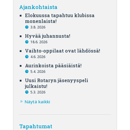
Ajankohtaista
Elokuussa tapahtuu klubissa
monenlaista!
3.8. 2026
Hyvää juhannusta!
18.6. 2026
Vaihto-oppilaat ovat lähdössä!
4.6. 2026
Aurinkoista pääsiäistä!
5.4. 2026
Uusi Rotaryn jäsenyyspeli
julkaistu!
5.3. 2026
Näytä kaikki
Tapahtumat