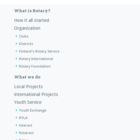
What is Rotary?
How it all started
Organization
Clubs
Districts
Finland's Rotary Service
Rotary International
Rotary Foundation
What we do
Local Projects
International Projects
Youth Service
Youth Exchange
RYLA
Interact
Rotaract