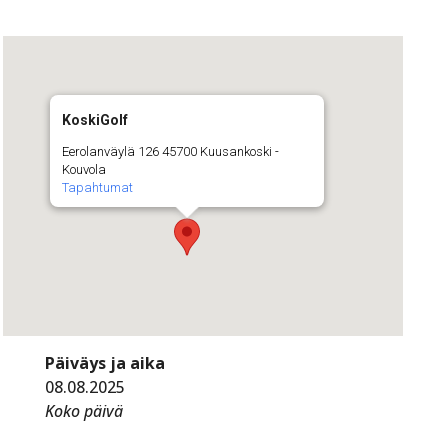
KoskiGolf
Eerolanväylä 126 45700 Kuusankoski -
Kouvola
Tapahtumat
Päiväys ja aika
08.08.2025
Koko päivä