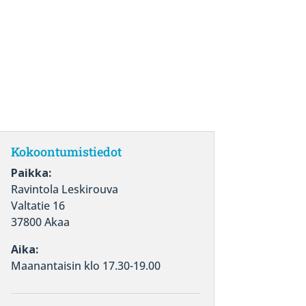
Kokoontumistiedot
Paikka:
Ravintola Leskirouva
Valtatie 16
37800 Akaa
Aika:
Maanantaisin klo 17.30-19.00