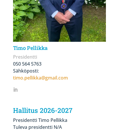
Timo Pellikka
Presidentti
050 564 5763
Sähköposti:
timo.pellikka@gmail.com
Hallitus 2026-2027
Presidentti Timo Pellikka
Tuleva presidentti N/A