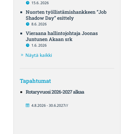
15.6. 2026
Nuorten työllistämishankkeen ”Job
Shadow Day” esittely
8.6. 2026
Vieraana hallintojohtaja Joonas
Juntunen Akaan srk
1.6. 2026
Näytä kaikki
Tapahtumat
Rotaryvuosi 2026-2027 alkaa
4.8.2026 - 30.6.2027//