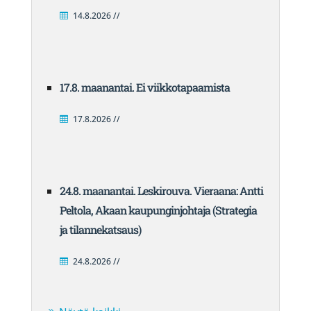
14.8.2026 //
17.8. maanantai. Ei viikkotapaamista
17.8.2026 //
24.8. maanantai. Leskirouva. Vieraana: Antti
Peltola, Akaan kaupunginjohtaja (Strategia
ja tilannekatsaus)
24.8.2026 //