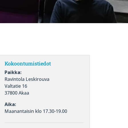
Kokoontumistiedot
Paikka:
Ravintola Leskirouva
Valtatie 16
37800 Akaa
Aika:
Maanantaisin klo 17.30-19.00