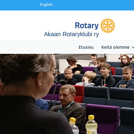
English
Akaan Rotaryklubi ry
Etusivu
Keitä olemme