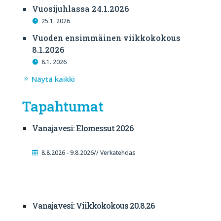
Vuosijuhlassa 24.1.2026
25.1. 2026
Vuoden ensimmäinen viikkokokous
8.1.2026
8.1. 2026
Näytä kaikki
Tapahtumat
Vanajavesi: Elomessut 2026
8.8.2026 - 9.8.2026// Verkatehdas
Vanajavesi: Viikkokokous 20.8.26