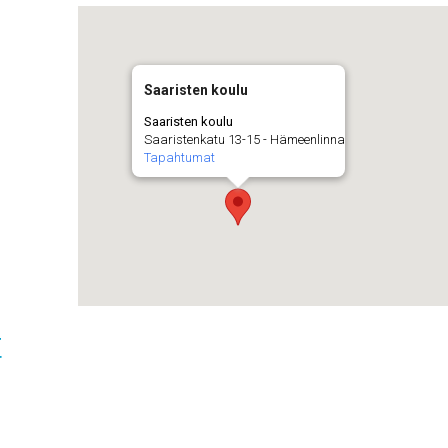
Saaristen koulu
Saaristen koulu
Saaristenkatu 13-15 - Hämeenlinna
Tapahtumat
t