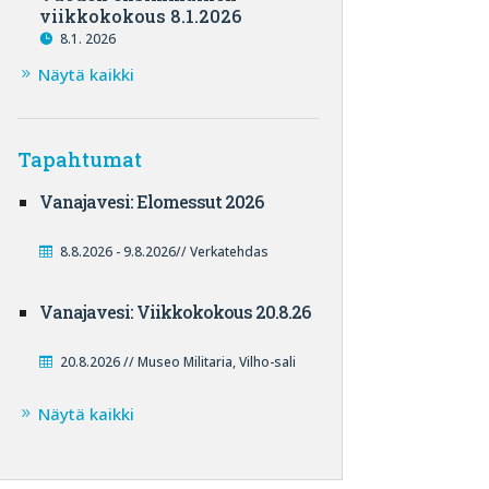
viikkokokous 8.1.2026
8.1. 2026
Näytä kaikki
Tapahtumat
Vanajavesi: Elomessut 2026
8.8.2026 - 9.8.2026// Verkatehdas
Vanajavesi: Viikkokokous 20.8.26
20.8.2026 // Museo Militaria, Vilho-sali
Näytä kaikki