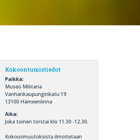
Kokoontumistiedot
Paikka:
Museo Militaria
Vanhankaupunginkatu 19
13100 Hämeenlinna
Aika:
Joka toinen torstai klo 11.30 -12.30.
Kokousmuutoksista ilmoitetaan