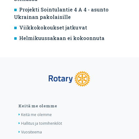
Projekti Sointulantie 4 A 4 - asunto
Ukrainan pakolaisille
Viikkokokoukset jatkuvat
Helmikuussakaan ei kokoonnuta
Keitä me olemme
Keitä me olemme
Hallitus ja toimihenkilöt
Vuositeema