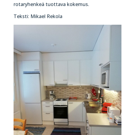
rotaryhenkeä tuottava kokemus.
Teksti: Mikael Rekola