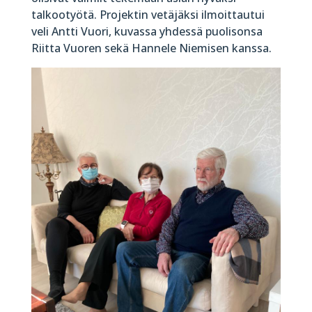
talkootyötä. Projektin vetäjäksi ilmoittautui
veli Antti Vuori, kuvassa yhdessä puolisonsa
Riitta Vuoren sekä Hannele Niemisen kanssa.