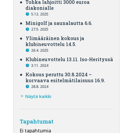
Tohka lahjoitti 3000 euroa
diakonialle
5.12. 2025
Minigolf ja saunalautta 6.6.
27.5. 2025
Ylimääräinen kokous ja
klubineuvottelu 14.5.
26.4. 2025
Klubineuvottelu 13.11. Iso-Herityssä
3.11. 2024
Kokous peruttu 30.8.2024 –
korvaava esitelmätilaisuus 16.9.
28.8. 2024
Näytä kaikki
Tapahtumat
Ei tapahtumia