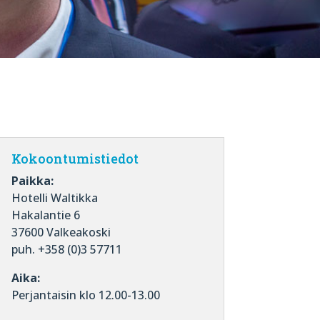
Kokoontumistiedot
Paikka:
Hotelli Waltikka
Hakalantie 6
37600 Valkeakoski
puh. +358 (0)3 57711
Aika:
Perjantaisin klo 12.00-13.00