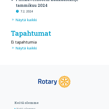
tammikuu 2024
7.2. 2024
Näytä kaikki
Tapahtumat
Ei tapahtumia
Näytä kaikki
Keitä olemme
Keitä olemme