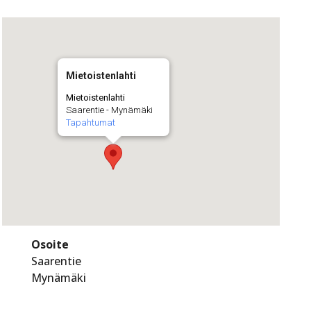
Mietoistenlahti
Mietoistenlahti
Saarentie - Mynämäki
Tapahtumat
Osoite
Saarentie
Mynämäki