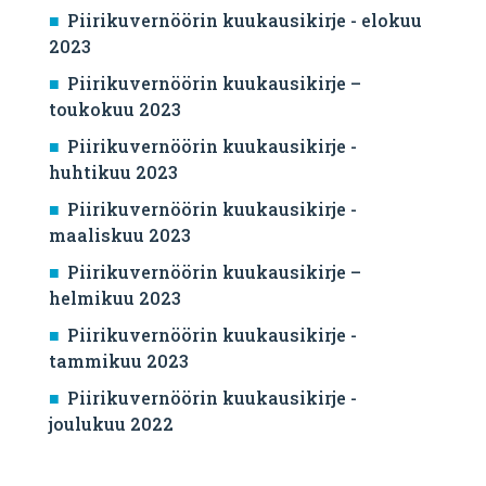
Piirikuvernöörin kuukausikirje - elokuu
2023
Piirikuvernöörin kuukausikirje –
toukokuu 2023
Piirikuvernöörin kuukausikirje -
huhtikuu 2023
Piirikuvernöörin kuukausikirje -
maaliskuu 2023
Piirikuvernöörin kuukausikirje –
helmikuu 2023
Piirikuvernöörin kuukausikirje -
tammikuu 2023
Piirikuvernöörin kuukausikirje -
joulukuu 2022