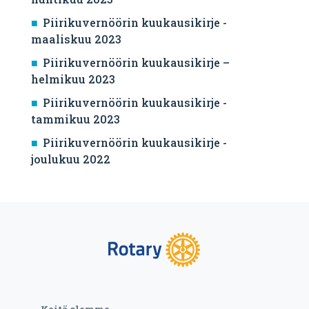
Piirikuvernöörin kuukausikirje -
maaliskuu 2023
Piirikuvernöörin kuukausikirje –
helmikuu 2023
Piirikuvernöörin kuukausikirje -
tammikuu 2023
Piirikuvernöörin kuukausikirje -
joulukuu 2022